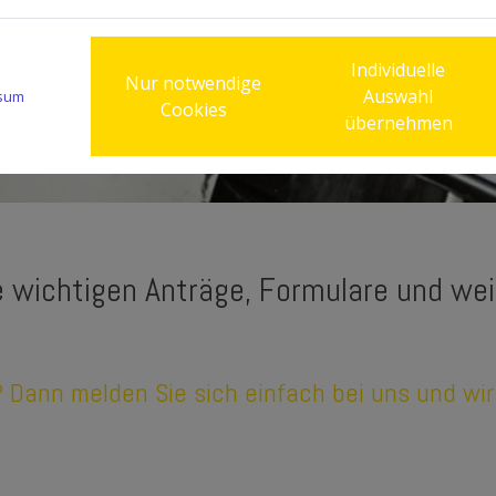
Individuelle
Nur notwendige
Auswahl
sum
Cookies
übernehmen
le wichtigen Anträge, Formulare und we
? Dann melden Sie sich einfach bei uns und wir