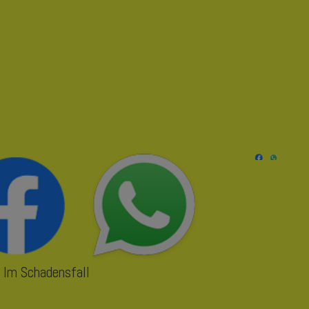
Im Schadensfall