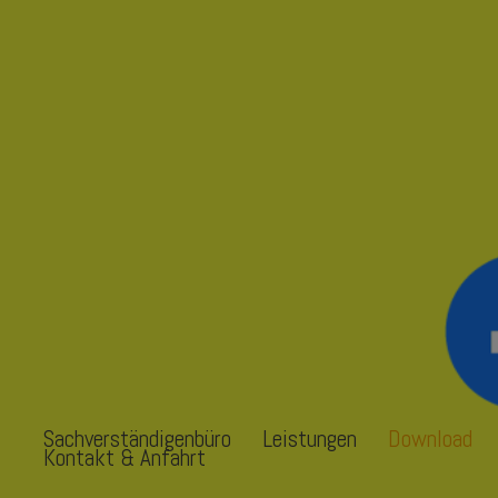
Sachverständigenbüro
Leistungen
Download
Kontakt & Anfahrt